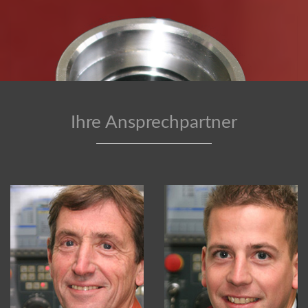
Ihre Ansprechpartner