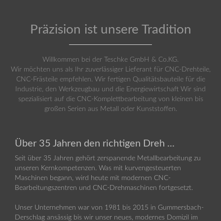
Präzision ist unsere Tradition
Willkommen bei der Teschke GmbH & Co.KG.
Wir möchten uns als Ihr zuverlässiger Lieferant für CNC-Drehteile,
CNC-Frästeile empfehlen. Wir fertigen Qualitätsbauteile für die
Industrie, den Werkzeugbau und die Energiewirtschaft Wir sind
spezialisiert auf die CNC-Komplettbearbeitung von kleinen bis
großen Serien aus Metall oder Kunststoffen.
Über 35 Jahren den richtigen Dreh ...
Seit über 35 Jahren gehört zerspanende Metallbearbeitung zu
unseren Kernkompetenzen. Was mit kurvengesteuerten
Maschinen begann, wird heute mit modernen CNC-
Bearbeitungszentren und CNC-Drehmaschinen fortgesetzt.
Unser Unternehmen war von 1981 bis 2015 in Gummersbach-
Derschlag ansässig bis wir unser neues, modernes Domizil im