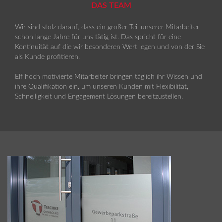
DAS TEAM
Wir sind stolz darauf, dass ein großer Teil unserer Mitarbeiter
schon lange Jahre für uns tätig ist. Das spricht für eine
Kontinuität auf die wir besonderen Wert legen und von der Sie
als Kunde profitieren.
Elf hoch motivierte Mitarbeiter bringen täglich ihr Wissen und
ihre Qualifikation ein, um unseren Kunden mit Flexibilität,
Schnelligkeit und Engagement Lösungen bereitzustellen.