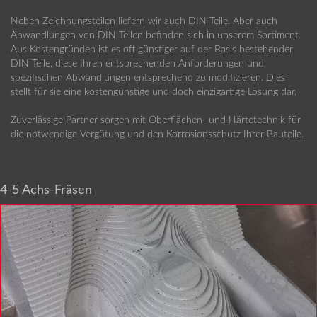
Neben Zeichnungsteilen liefern wir auch DIN-Teile. Aber auch
Abwandlungen von DIN Teilen befinden sich in unserem Sortiment.
Aus Kostengründen ist es oft günstiger auf der Basis bestehender
DIN Teile, diese Ihren entsprechenden Anforderungen und
spezifischen Abwandlungen entsprechend zu modifizieren. Dies
stellt für sie eine kostengünstige und doch einzigartige Lösung dar.
Zuverlässige Partner sorgen mit Oberflächen- und Härtetechnik für
die notwendige Vergütung und den Korrosionsschutz Ihrer Bauteile.
4-5 Achs-Fräsen