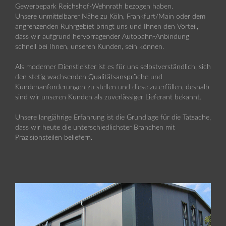
Gewerbepark Reichshof-Wehnrath bezogen haben.
Unsere unmittelbarer Nähe zu Köln, Frankfurt/Main oder dem
angrenzenden Ruhrgebiet bringt uns und Ihnen den Vorteil,
dass wir aufgrund hervorragender Autobahn-Anbindung
schnell bei Ihnen, unseren Kunden, sein können.
Als moderner Dienstleister ist es für uns selbstverständlich, sich
den stetig wachsenden Qualitätsansprüche und
Kundenanforderungen zu stellen und diese zu erfüllen, deshalb
sind wir unseren Kunden als zuverlässiger Lieferant bekannt.
Unsere langjährige Erfahrung ist die Grundlage für die Tatsache,
dass wir heute die unterschiedlichster Branchen mit
Präzisionsteilen beliefern.