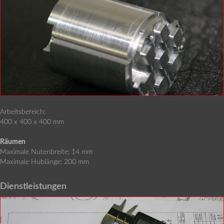
Arbeitsbereich:
400 x 400 x 400 mm
Räumen
Maximale Nutenbreite: 14 mm
Maximale Hublänge: 200 mm
Dienstleistungen