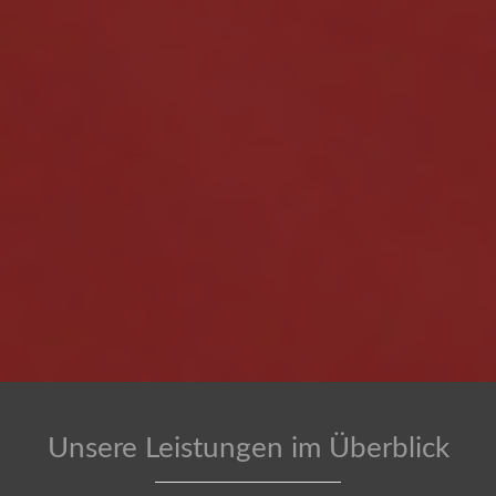
Unsere Leistungen im Überblick