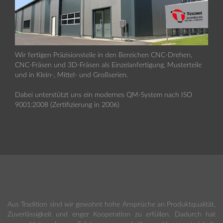
Wir fertigen Präzisionsteile in den Bereichen CNC-Drehen,
CNC-Fräsen und 3D-Fräsen als Einzelanfertigung, Musterteile
und in Klein-, Mittel- und Großserien.
Dabei unterstützt uns ein modernes QM-System nach ISO
9001:2008 (Zertifizierung in 2006)
Aus Tradition sind wir gewohnt hohe Ansprüche an Produktqualität,
Zuverlässigkeit und enger Kooperation zu erfüllen. Dadurch hat