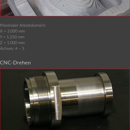
Maximaler Arbeitsbereich:
X = 3.000 mm
Y = 1.250 mm
Z = 1.000 mm
Achsen: 4 – 5
CNC-Drehen