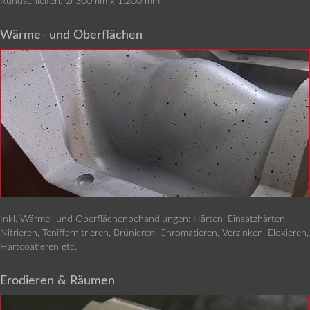
Rundschleifen: Ø 300mm x 1.200 mm
Wärme- und Oberflächen
Inkl. Wärme- und Oberflächenbehandlungen: Härten, Einsatzhärten,
Nitrieren, Teniffernitrieren, Brünieren, Chromatieren, Verzinken, Eloxieren,
Hartcoatieren etc.
Erodieren & Räumen