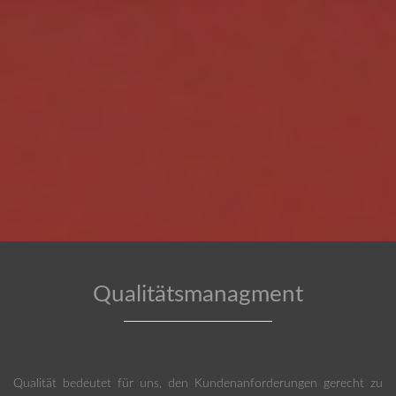
Qualitätsmanagment
Qualität bedeutet für uns, den Kundenanforderungen gerecht zu