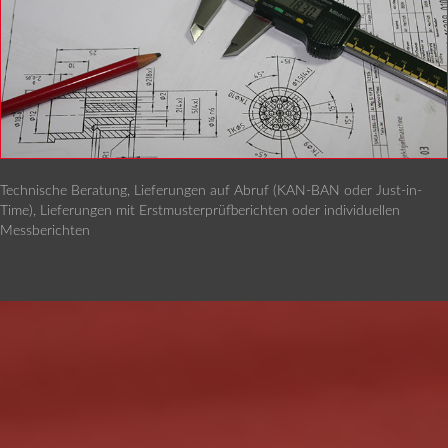
Technische Beratung, Lieferungen auf Abruf (KAN-BAN oder Just-in-
Time), Lieferungen mit Erstmusterprüfberichten oder individuellen
Messberichten